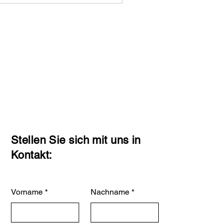
Stellen Sie sich mit uns in
Kontakt:
Vorname
Nachname