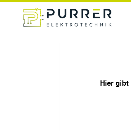
Hier gib