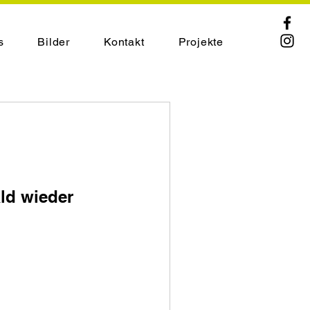
s
Bilder
Kontakt
Projekte
ld wieder